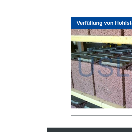
Verfüllung von Hohls