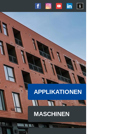
APPLIKATIONEN
MASCHINEN