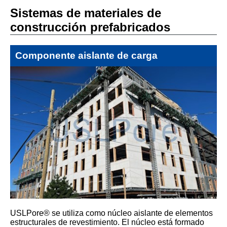
Sistemas de materiales de
construcción prefabricados
Componente aislante de carga
USLPore® se utiliza como núcleo aislante de elementos
estructurales de revestimiento. El núcleo está formado