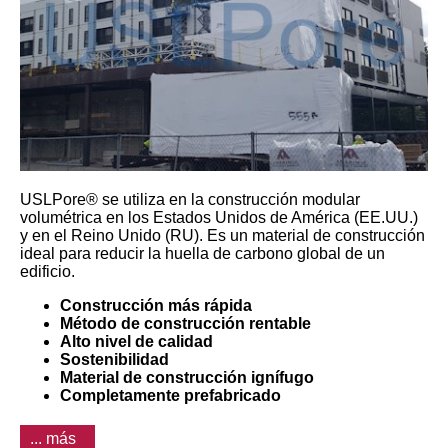
USLPore® se utiliza en la construcción modular
volumétrica en los Estados Unidos de América (EE.UU.)
y en el Reino Unido (RU). Es un material de construcción
ideal para reducir la huella de carbono global de un
edificio.
Construcción más rápida
Método de construcción rentable
Alto nivel de calidad
Sostenibilidad
Material de construcción ignífugo
Completamente prefabricado
... más