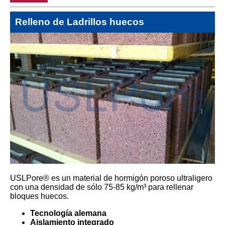
Relleno de Ladrillos huecos
USLPore® es un material de hormigón poroso ultraligero
con una densidad de sólo 75-85 kg/m³ para rellenar
bloques huecos.
Tecnología alemana
Aislamiento integrado