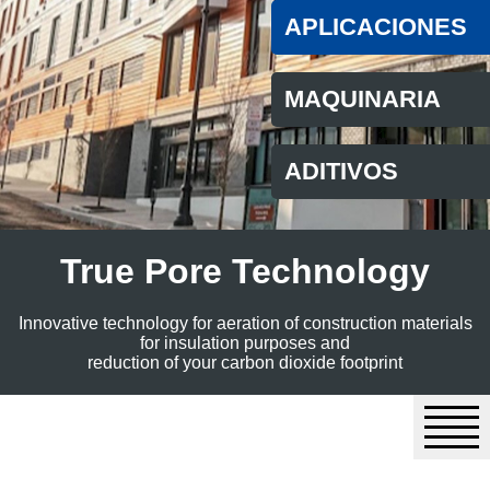
APLICACIONES
MAQUINARIA
ADITIVOS
True Pore Technology
Innovative technology for aeration of construction materials
for insulation purposes and
reduction of your carbon dioxide footprint