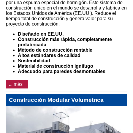
por una espuma especial de hormigón. Este sistema de
construcción único en el mundo se desarrolla y fabrica en
los Estados Unidos de América (EE.UU.). Reduce el
tiempo total de construcción y genera valor para su
proyecto de construcción.
Diseñado en EE.UU.
Construcción más rápida, completamente
prefabricada
Método de construcción rentable
Altos estándares de calidad
Sostenibilidad
Material de construcción ignífugo
Adecuado para paredes desmontables
... más
Construcción Modular Volumétrica