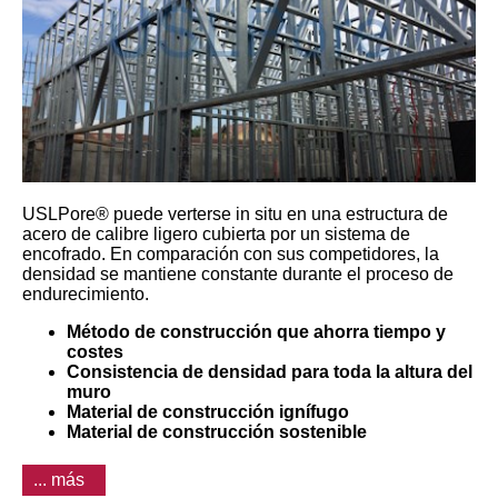
USLPore® puede verterse in situ en una estructura de
acero de calibre ligero cubierta por un sistema de
encofrado. En comparación con sus competidores, la
densidad se mantiene constante durante el proceso de
endurecimiento.
Método de construcción que ahorra tiempo y
costes
Consistencia de densidad para toda la altura del
muro
Material de construcción ignífugo
Material de construcción sostenible
... más