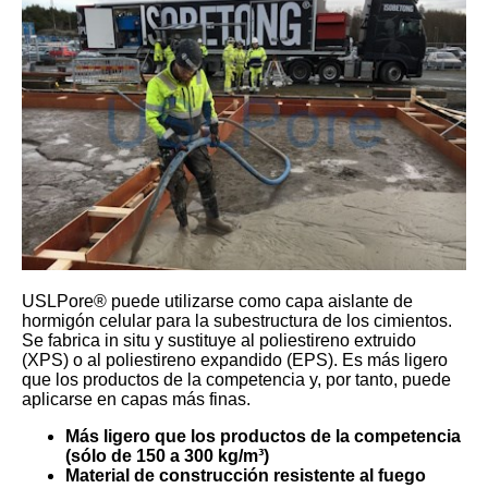
USLPore® puede utilizarse como capa aislante de
hormigón celular para la subestructura de los cimientos.
Se fabrica in situ y sustituye al poliestireno extruido
(XPS) o al poliestireno expandido (EPS). Es más ligero
que los productos de la competencia y, por tanto, puede
aplicarse en capas más finas.
Más ligero que los productos de la competencia
(sólo de 150 a 300 kg/m³)
Material de construcción resistente al fuego