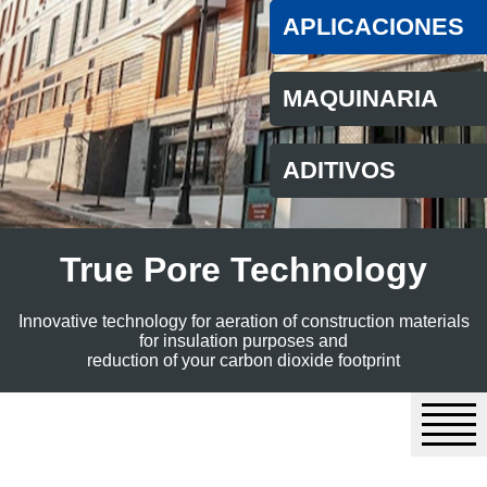
APLICACIONES
MAQUINARIA
ADITIVOS
True Pore Technology
Innovative technology for aeration of construction materials
for insulation purposes and
reduction of your carbon dioxide footprint