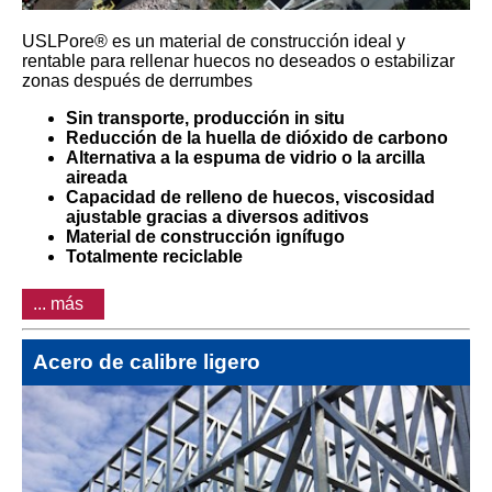
USLPore® es un material de construcción ideal y
rentable para rellenar huecos no deseados o estabilizar
zonas después de derrumbes
Sin transporte, producción in situ
Reducción de la huella de dióxido de carbono
Alternativa a la espuma de vidrio o la arcilla
aireada
Capacidad de relleno de huecos, viscosidad
ajustable gracias a diversos aditivos
Material de construcción ignífugo
Totalmente reciclable
... más
Acero de calibre ligero