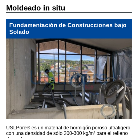
Moldeado in situ
Fundamentación de Construcciones bajo
Solado
USLPore® es un material de hormigón poroso ultraligero
con una densidad de sólo 200-300 kg/m³ para el relleno