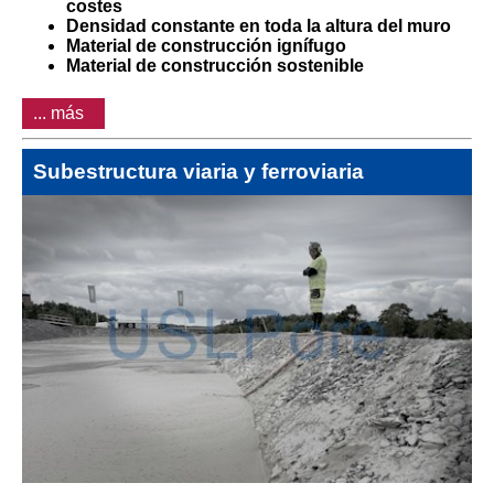
costes
Densidad constante en toda la altura del muro
Material de construcción ignífugo
Material de construcción sostenible
... más
Subestructura viaria y ferroviaria