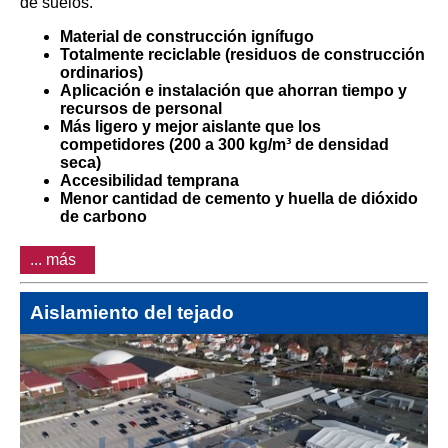
de suelos.
Material de construcción ignífugo
Totalmente reciclable (residuos de construcción
ordinarios)
Aplicación e instalación que ahorran tiempo y
recursos de personal
Más ligero y mejor aislante que los
competidores (200 a 300 kg/m³ de densidad
seca)
Accesibilidad temprana
Menor cantidad de cemento y huella de dióxido
de carbono
... más
Aislamiento del tejado