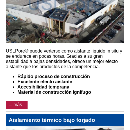
USLPore® puede verterse como aislante líquido in situ y
se endurece en pocas horas. Gracias a su gran
estabilidad a bajas densidades, ofrece un mejor efecto
aislante que los productos de la competencia.
Rápido proceso de construcción
Excelente efecto aislante
Accesibilidad temprana
Material de construcción ignífugo
... más
Aislamiento térmico bajo forjado